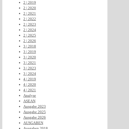
2 | 2019
2 | 2020
2 | 2021
2 | 2022
2 | 2023
2 | 2024
2 | 2025
2 | 2026
3 | 2018
3 | 2019
3 | 2020
3 | 2021
3 | 2023
3 | 2024
4 | 2019
4 | 2020
4 | 2021
Analyse
ASEAN
Ausgabe 2023
Ausgabe 2025
Ausgabe 2026
AUSGABEN
Ausgaben 2018