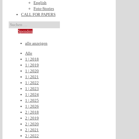
English
Foto-Stories
CALL FOR PAPERS
Spenden
alle anzeigen
Alle
1 | 2018
1 | 2019
1 | 2020
1 | 2021
1 | 2022
1 | 2023
1 | 2024
1 | 2025
1 | 2026
2 | 2018
2 | 2019
2 | 2020
2 | 2021
2 | 2022