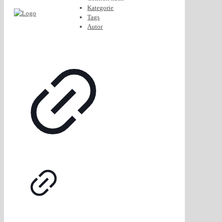
Kategorie
Tags
Autor