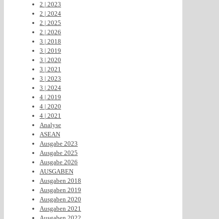
2 | 2023
2 | 2024
2 | 2025
2 | 2026
3 | 2018
3 | 2019
3 | 2020
3 | 2021
3 | 2023
3 | 2024
4 | 2019
4 | 2020
4 | 2021
Analyse
ASEAN
Ausgabe 2023
Ausgabe 2025
Ausgabe 2026
AUSGABEN
Ausgaben 2018
Ausgaben 2019
Ausgaben 2020
Ausgaben 2021
Ausgaben 2022