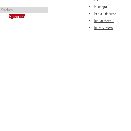
Europa
Foto-Stories
Spenden
Indonesien
Interviews