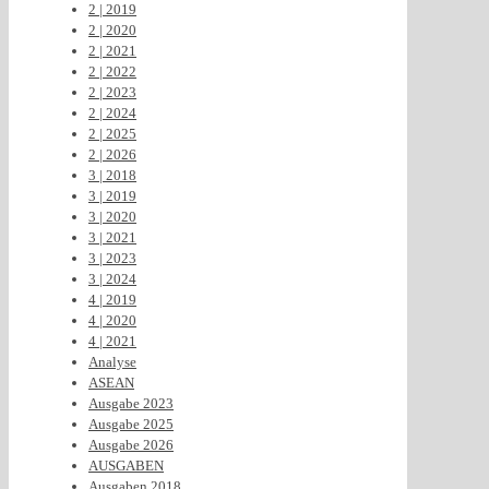
2 | 2019
2 | 2020
2 | 2021
2 | 2022
2 | 2023
2 | 2024
2 | 2025
2 | 2026
3 | 2018
3 | 2019
3 | 2020
3 | 2021
3 | 2023
3 | 2024
4 | 2019
4 | 2020
4 | 2021
Analyse
ASEAN
Ausgabe 2023
Ausgabe 2025
Ausgabe 2026
AUSGABEN
Ausgaben 2018