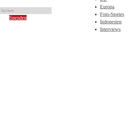
Europa
Foto-Stories
Spenden
Indonesien
Interviews