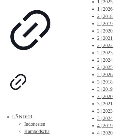
1 | 2025
1 | 2026
2 | 2018
2 | 2019
2 | 2020
2 | 2021
2 | 2022
2 | 2023
2 | 2024
2 | 2025
2 | 2026
3 | 2018
3 | 2019
3 | 2020
3 | 2021
3 | 2023
LÄNDER
3 | 2024
Indonesien
4 | 2019
Kambodscha
4 | 2020