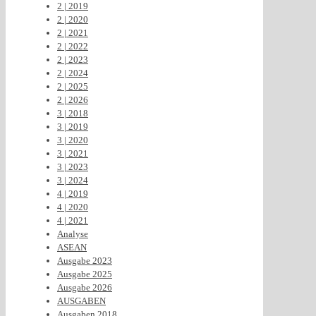
2 | 2019
2 | 2020
2 | 2021
2 | 2022
2 | 2023
2 | 2024
2 | 2025
2 | 2026
3 | 2018
3 | 2019
3 | 2020
3 | 2021
3 | 2023
3 | 2024
4 | 2019
4 | 2020
4 | 2021
Analyse
ASEAN
Ausgabe 2023
Ausgabe 2025
Ausgabe 2026
AUSGABEN
Ausgaben 2018