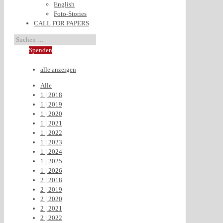
English
Foto-Stories
CALL FOR PAPERS
Spenden
alle anzeigen
Alle
1 | 2018
1 | 2019
1 | 2020
1 | 2021
1 | 2022
1 | 2023
1 | 2024
1 | 2025
1 | 2026
2 | 2018
2 | 2019
2 | 2020
2 | 2021
2 | 2022