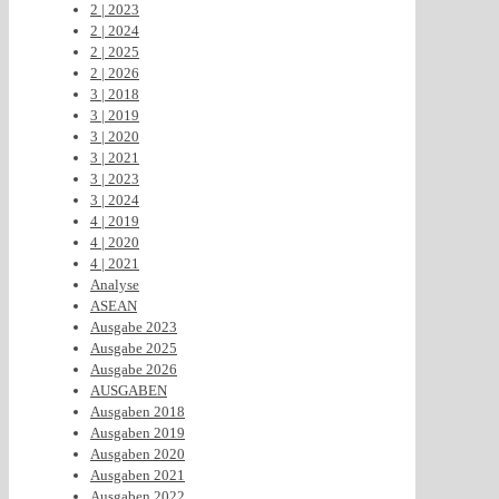
2 | 2023
2 | 2024
2 | 2025
2 | 2026
3 | 2018
3 | 2019
3 | 2020
3 | 2021
3 | 2023
3 | 2024
4 | 2019
4 | 2020
4 | 2021
Analyse
ASEAN
Ausgabe 2023
Ausgabe 2025
Ausgabe 2026
AUSGABEN
Ausgaben 2018
Ausgaben 2019
Ausgaben 2020
Ausgaben 2021
Ausgaben 2022