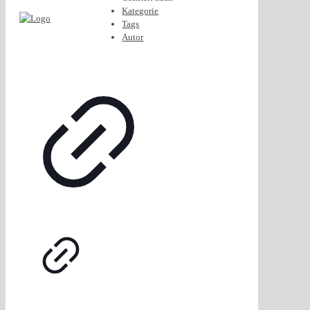
Kategorie
Tags
Autor