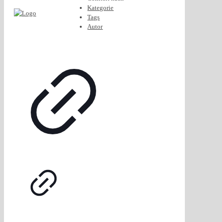
Kategorie
Tags
Autor