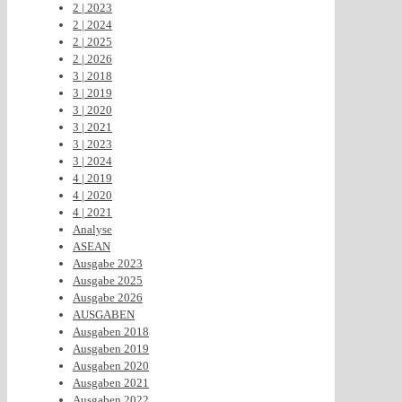
2 | 2023
2 | 2024
2 | 2025
2 | 2026
3 | 2018
3 | 2019
3 | 2020
3 | 2021
3 | 2023
3 | 2024
4 | 2019
4 | 2020
4 | 2021
Analyse
ASEAN
Ausgabe 2023
Ausgabe 2025
Ausgabe 2026
AUSGABEN
Ausgaben 2018
Ausgaben 2019
Ausgaben 2020
Ausgaben 2021
Ausgaben 2022