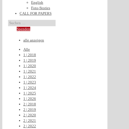
English
Foto-Stories
CALL FOR PAPERS
Spenden
alle anzeigen
Alle
1 | 2018
1 | 2019
1 | 2020
1 | 2021
1 | 2022
1 | 2023
1 | 2024
1 | 2025
1 | 2026
2 | 2018
2 | 2019
2 | 2020
2 | 2021
2 | 2022