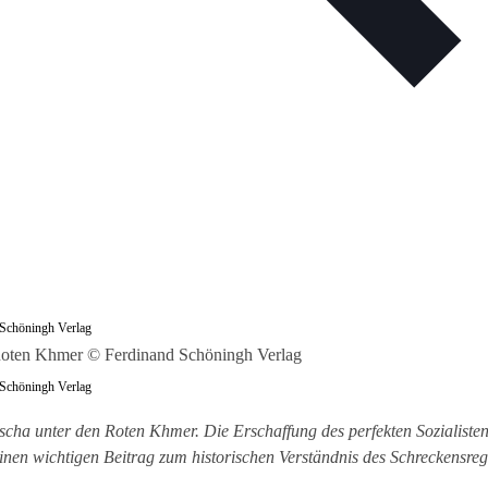
 Schöningh Verlag
 Schöningh Verlag
a unter den Roten Khmer. Die Erschaffung des perfekten Sozialisten
nen wichtigen Beitrag zum historischen Verständnis des Schreckensreg