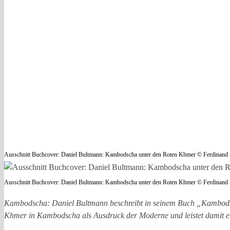
Ausschnitt Buchcover: Daniel Bultmann: Kambodscha unter den Roten Khmer © Ferdinand
Ausschnitt Buchcover: Daniel Bultmann: Kambodscha unter den Roten Khmer © Ferdinand
Kambodscha: Daniel Bultmann beschreibt in seinem Buch „Kambodsch
Khmer in Kambodscha als Ausdruck der Moderne und leistet damit ei