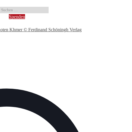
Spenden