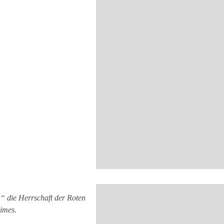
“ die Herrschaft der Roten
imes.