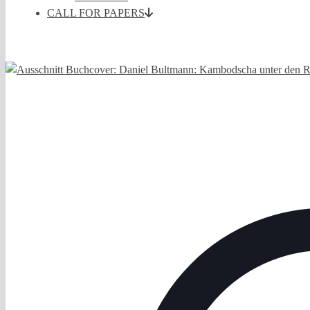
CALL FOR PAPERS