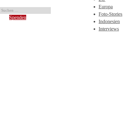
Europa
Foto-Stories
Spenden
Indonesien
Interviews