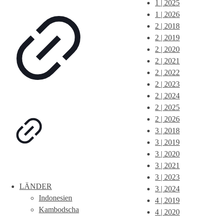
1 | 2025
1 | 2026
2 | 2018
2 | 2019
2 | 2020
2 | 2021
2 | 2022
2 | 2023
2 | 2024
2 | 2025
2 | 2026
3 | 2018
3 | 2019
3 | 2020
3 | 2021
3 | 2023
LÄNDER
3 | 2024
Indonesien
4 | 2019
Kambodscha
4 | 2020