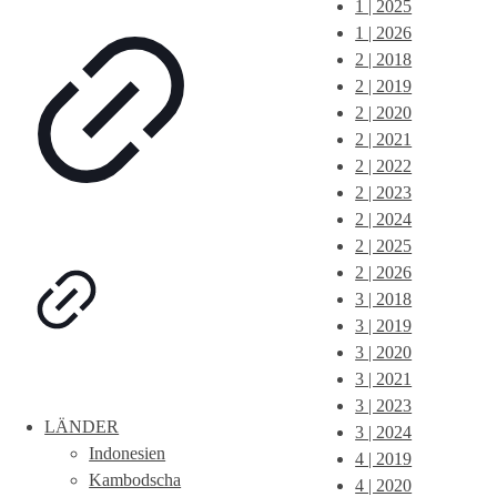
1 | 2025
1 | 2026
2 | 2018
2 | 2019
2 | 2020
2 | 2021
2 | 2022
2 | 2023
2 | 2024
2 | 2025
2 | 2026
3 | 2018
3 | 2019
3 | 2020
3 | 2021
3 | 2023
LÄNDER
3 | 2024
Indonesien
4 | 2019
Kambodscha
4 | 2020