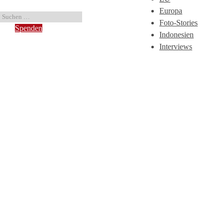
Europa
Foto-Stories
Spenden
Indonesien
Interviews