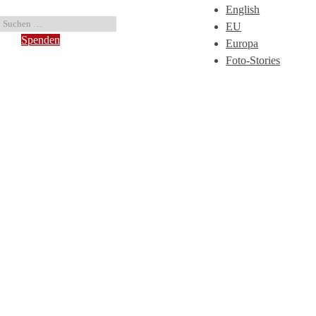
English
EU
Spenden
Europa
Foto-Stories