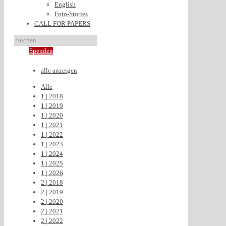
English
Foto-Stories
CALL FOR PAPERS
Spenden
alle anzeigen
Alle
1 | 2018
1 | 2019
1 | 2020
1 | 2021
1 | 2022
1 | 2023
1 | 2024
1 | 2025
1 | 2026
2 | 2018
2 | 2019
2 | 2020
2 | 2021
2 | 2022