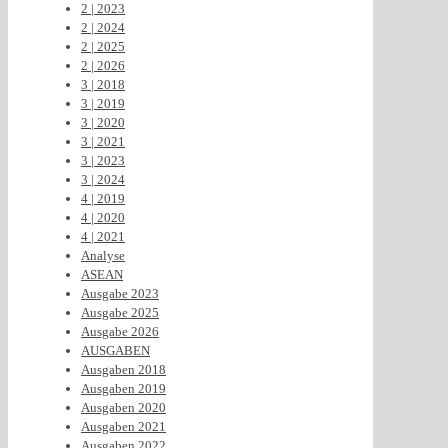
2 | 2023
2 | 2024
2 | 2025
2 | 2026
3 | 2018
3 | 2019
3 | 2020
3 | 2021
3 | 2023
3 | 2024
4 | 2019
4 | 2020
4 | 2021
Analyse
ASEAN
Ausgabe 2023
Ausgabe 2025
Ausgabe 2026
AUSGABEN
Ausgaben 2018
Ausgaben 2019
Ausgaben 2020
Ausgaben 2021
Ausgaben 2022