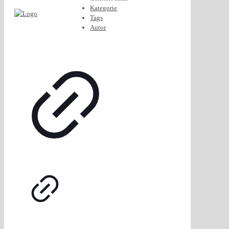
Kategorie
Tags
Autor