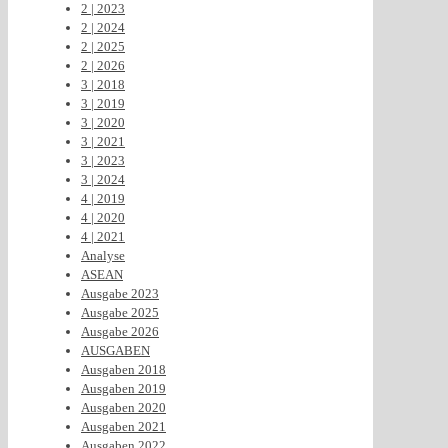
2 | 2023
2 | 2024
2 | 2025
2 | 2026
3 | 2018
3 | 2019
3 | 2020
3 | 2021
3 | 2023
3 | 2024
4 | 2019
4 | 2020
4 | 2021
Analyse
ASEAN
Ausgabe 2023
Ausgabe 2025
Ausgabe 2026
AUSGABEN
Ausgaben 2018
Ausgaben 2019
Ausgaben 2020
Ausgaben 2021
Ausgaben 2022