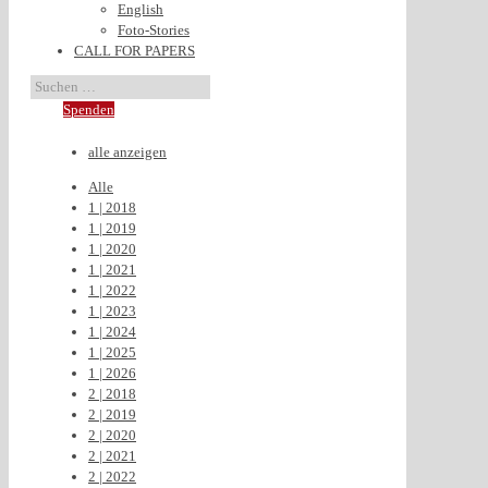
English
Foto-Stories
CALL FOR PAPERS
Spenden
alle anzeigen
Alle
1 | 2018
1 | 2019
1 | 2020
1 | 2021
1 | 2022
1 | 2023
1 | 2024
1 | 2025
1 | 2026
2 | 2018
2 | 2019
2 | 2020
2 | 2021
2 | 2022