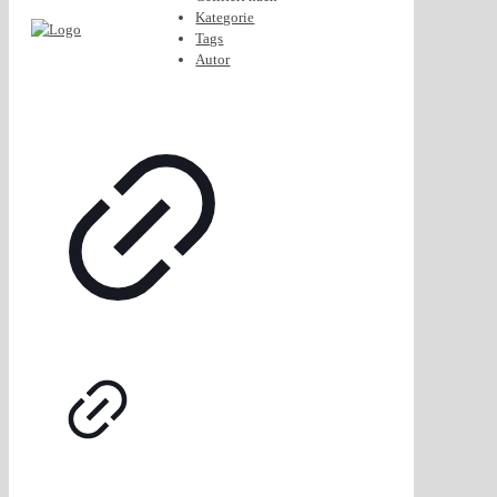
Kategorie
Tags
Autor