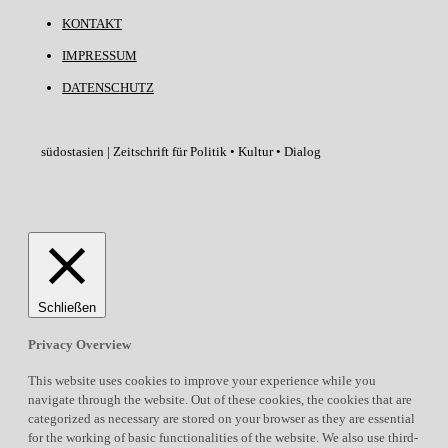
KONTAKT
IMPRESSUM
DATENSCHUTZ
südostasien | Zeitschrift für Politik • Kultur • Dialog
Schließen
Privacy Overview
This website uses cookies to improve your experience while you
navigate through the website. Out of these cookies, the cookies that are
categorized as necessary are stored on your browser as they are essential
for the working of basic functionalities of the website. We also use third-