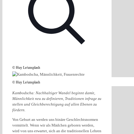
© Huy Le/unsplash
© Huy Le/unsplash
Kambodscha: Nachhaltiger Wandel beginnt damit,
Männlichkeit neu zu definieren, Traditionen infrage zu
stellen und Gleichberechtigung auf allen Ebenen zu
fördern.
Von Geburt an werden uns binäre Geschlechtsnormen
vermittelt. Wenn wir als Mädchen geboren werden,
wird von uns erwartet, sich an die traditionellen Lehren