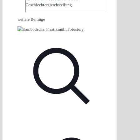
Geschlechtergleichstellung.
weitere Beiträge