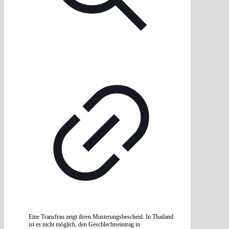
Eine Transfrau zeigt ihren Musterungsbescheid. In Thailand
ist es nicht möglich, den Geschlechtseintrag in