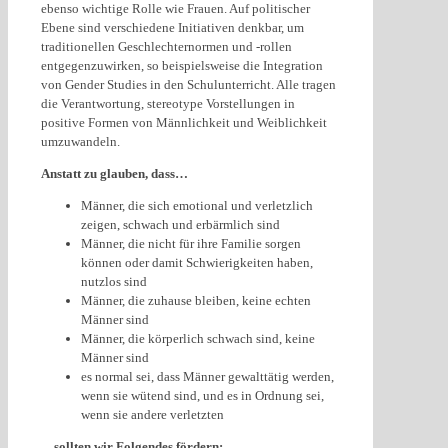
ebenso wichtige Rolle wie Frauen. Auf politischer
Ebene sind verschiedene Initiativen denkbar, um
traditionellen Geschlechternormen und -rollen
entgegenzuwirken, so beispielsweise die Integration
von Gender Studies in den Schulunterricht. Alle tragen
die Verantwortung, stereotype Vorstellungen in
positive Formen von Männlichkeit und Weiblichkeit
umzuwandeln.
Anstatt zu glauben, dass…
Männer, die sich emotional und verletzlich
zeigen, schwach und erbärmlich sind
Männer, die nicht für ihre Familie sorgen
können oder damit Schwierigkeiten haben,
nutzlos sind
Männer, die zuhause bleiben, keine echten
Männer sind
Männer, die körperlich schwach sind, keine
Männer sind
es normal sei, dass Männer gewalttätig werden,
wenn sie wütend sind, und es in Ordnung sei,
wenn sie andere verletzten
…sollten wir Folgendes fördern: