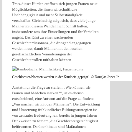
Trotz dieser Hürden eröffnen sich jungen Frauen neue
Möglichkeiten, die ihnen wirtschaftliche
Unabhängigkeit und mehr Selbstständigkeit
verschaffen. Gleichzeitig zeigt sich, dass viele junge
Männer mit diesem Wandel nicht Schritt halten,
insbesondere was ihre Einstellungen und ihr Verhalten
angeht. Das führt zu einer wachsenden
Geschlechterdissonanz, die dringend angegangen
werden muss, damit Männer mit den raschen
gesellschaftlichen Veränderungen der
Geschlechterrollen mithalten können.
Geschlechter-Normen werden in der Kindheit ‚geprägt‘. © Douglas Jones Jr.
Anstatt nur die Frage zu stellen: „Wie können wir
Frauen und Mädchen stärken?“, ist es ebenso
entscheidend, eine Antwort auf die Frage zu finden:
„Was machen wir mit den Männern?“. Die Entwicklung
und Umsetzung frühkindlicher Bildungsstrategien ist
von zentraler Bedeutung, um bereits in jungen Jahren
Denkweisen zu fördern, die Geschlechtergerechtigkeit
befürworten. Darüber hinaus sind Maßnahmen