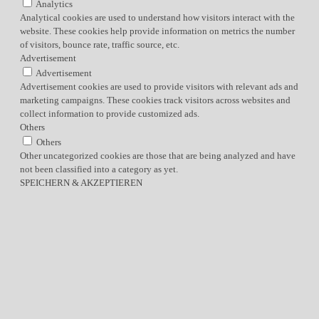
Analytics
Analytical cookies are used to understand how visitors interact with the
website. These cookies help provide information on metrics the number
of visitors, bounce rate, traffic source, etc.
Advertisement
Advertisement
Advertisement cookies are used to provide visitors with relevant ads and
marketing campaigns. These cookies track visitors across websites and
collect information to provide customized ads.
Others
Others
Other uncategorized cookies are those that are being analyzed and have
not been classified into a category as yet.
SPEICHERN & AKZEPTIEREN