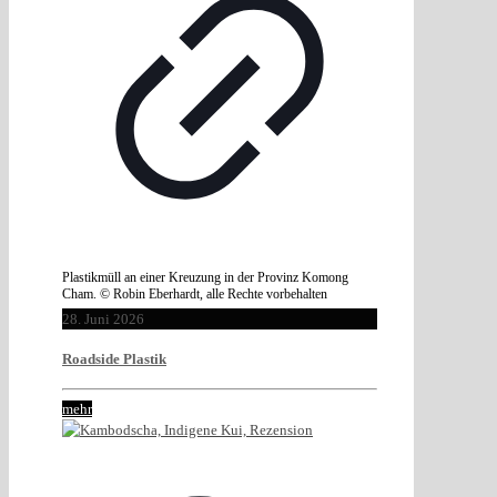
Plastikmüll an einer Kreuzung in der Provinz Komong
Cham. © Robin Eberhardt, alle Rechte vorbehalten
28. Juni 2026
Roadside Plastik
mehr