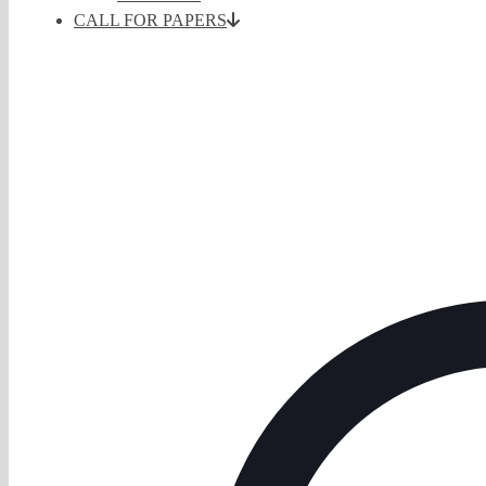
CALL FOR PAPERS