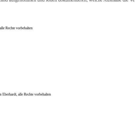
le Rechte vorbehalten
Eberhardt, alle Rechte vorbehalten