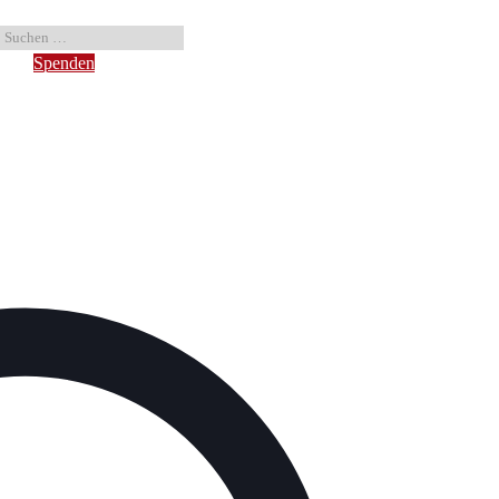
Spenden