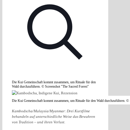
Die Kui Gemeinschaft kommt zusammen, um Rituale für den
Wald durchzuführen. © Screenshot "The Sacred Forest"
Die Kui Gemeinschaft kommt zusammen, um Rituale für den Wald durchzuführen. © 
Kambodscha/Malaysia/Myanmar: Drei Kurzfilme
behandeln auf unterschiedliche Weise das Bewahren
von Tradition – und ihren Verlust.