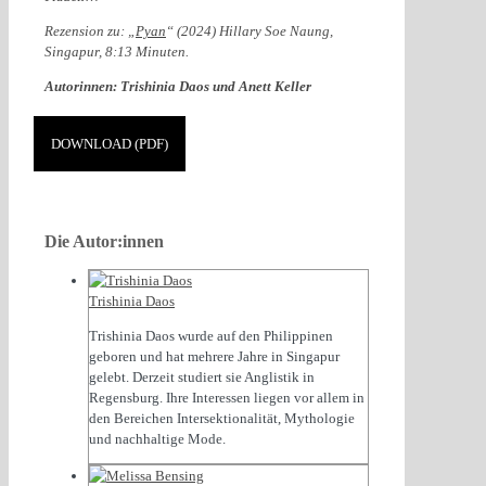
Rezension zu: „
Pyan
“ (2024) Hillary Soe Naung,
Singapur, 8:13 Minuten.
Autorinnen: Trishinia Daos und Anett Keller
DOWNLOAD (PDF)
Die Autor:innen
Trishinia Daos
Trishinia Daos wurde auf den Philippinen
geboren und hat mehrere Jahre in Singapur
gelebt. Derzeit studiert sie Anglistik in
Regensburg. Ihre Interessen liegen vor allem in
den Bereichen Intersektionalität, Mythologie
und nachhaltige Mode.