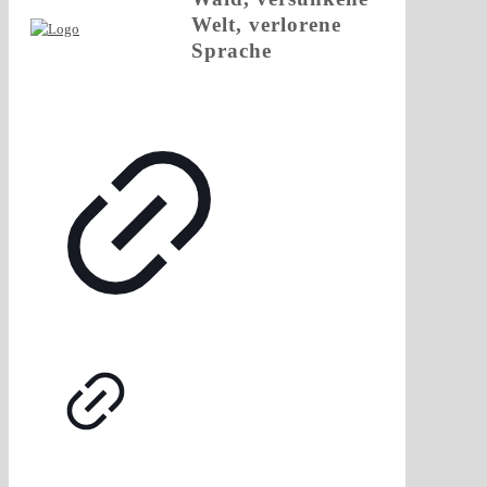
Welt, verlorene
Sprache