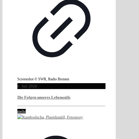
Screenshot © SWR, Radio Bremen
6. Juli 2026
Die Folgen unseres Lebensstils
mehr