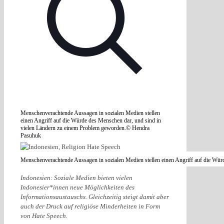
Menschenverachtende Aussagen in sozialen Medien stellen
einen Angriff auf die Würde des Menschen dar, und sind in
vielen Ländern zu einem Problem geworden.© Hendra
Pasuhuk
Menschenverachtende Aussagen in sozialen Medien stellen einen Angriff auf die Wü
Indonesien: Soziale Medien bieten vielen
Indonesier*innen neue Möglichkeiten des
Informationsaustauschs. Gleichzeitig steigt damit aber
auch der Druck auf religiöse Minderheiten in Form
von Hate Speech.