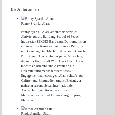
Die Autor:innen
Fanny Syariful Alam
Fanny Syariful Alam arbeitet als sozialer
Aktivist für die Bandung School of Peace
Indonesia (SEKODI Bandung). Dort organisiert
er kostenlose Kurse zu den Themen Religion
und Glauben, Geschlecht und Sexualität sowie
Politik und Demokratie für junge Menschen,
die in der Hauptstadt West-Javas leben. Diesen
möchte er Toleranz und Akzeptanz für
Diversität und menschenrechtliches
Engagement näherbringen. Alam schreibt für
Online- und Printmedien und ist Preisträger
mehrerer renommierter internationaler
Auszeichnungen für seinen Einsatz für
Menschenrechte und Entwicklung für junge
Menschen.
Rinda Aunillah Sirait