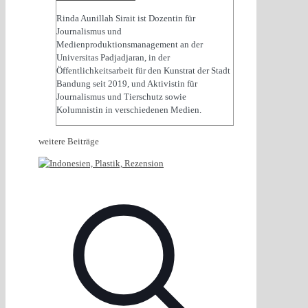
Rinda Aunillah Sirait ist Dozentin für
Journalismus und
Medienproduktionsmanagement an der
Universitas Padjadjaran, in der
Öffentlichkeitsarbeit für den Kunstrat der Stadt
Bandung seit 2019, und Aktivistin für
Journalismus und Tierschutz sowie
Kolumnistin in verschiedenen Medien.
weitere Beiträge