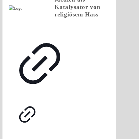
Katalysator von
religiösem Hass