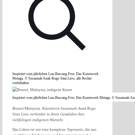
Inspiriert vom jährlichen Lun-Bawang-Fest: Das Kunstwerk
Metaga. © Susannah Anak Rogo Sitai Liew, alle Rechte
vorbehalten
Inspiriert vom jährlichen Lun-Bawang-Fest: Das Kunstwerk Metaga. © Susannah Anak
Brunei/Malaysia: Künstlerin Susannah Anak Rogo
Sitai Liew verbindet in ihren Gemälden ihre
vielfältigen indigenen Wurzeln.
Das Leben ist wie eine komplexe Tapisserie, die aus