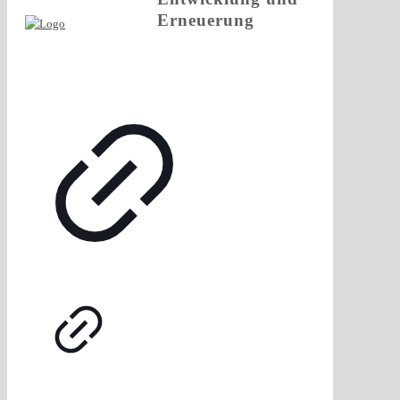
Erneuerung