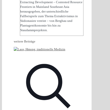
Extracting Development – Contested Resource
Frontiers in Mainland Southeast Asia
herausgegeben, der unterschiedliche
Fallbeispiele zum Thema Extraktivismus in
Südostasien vereint – von Bergbau und
Plantagenökonomie bis hin zu
Staudammprojekten.
weitere Beiträge