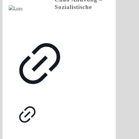
Sozialistische