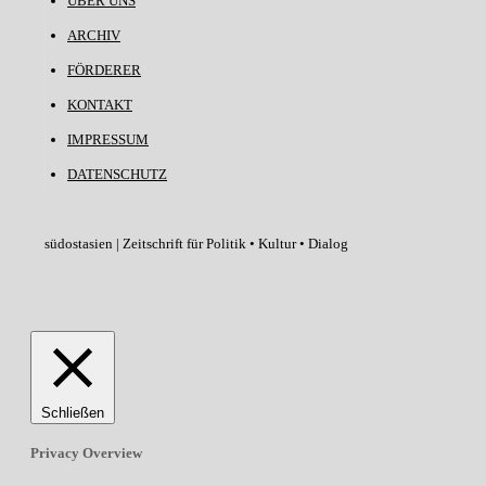
ÜBER UNS
ARCHIV
FÖRDERER
KONTAKT
IMPRESSUM
DATENSCHUTZ
südostasien | Zeitschrift für Politik • Kultur • Dialog
Schließen
Privacy Overview