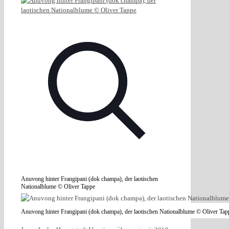
Anuvong hinter Frangipani (dok champa), der laotischen
Nationalblume © Oliver Tappe
Anuvong hinter Frangipani (dok champa), der laotischen Nationalblume © Oliver Tap