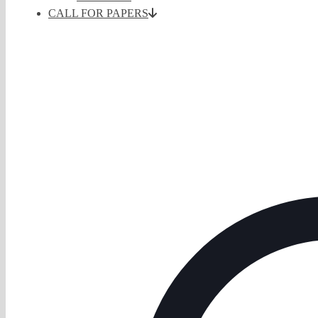
CALL FOR PAPERS