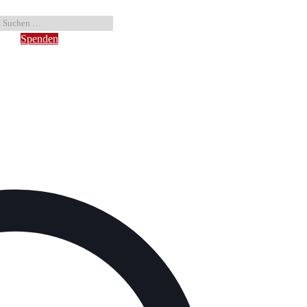
Spenden