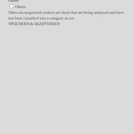
Others
Others
Other uncategorized cookies are those that are being analyzed and have
not been classified into a category as yet.
SPEICHERN & AKZEPTIEREN