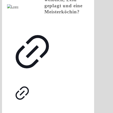
geplagt und eine
Meisterköchin?