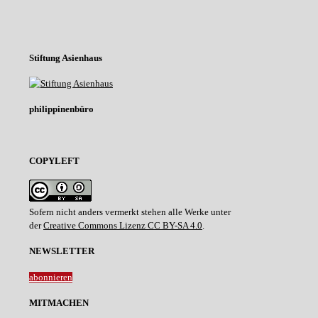
Stiftung Asienhaus
philippinenbüro
COPYLEFT
Sofern nicht anders vermerkt stehen alle Werke unter
der
Creative Commons Lizenz CC BY-SA 4.0
.
NEWSLETTER
abonnieren
MITMACHEN