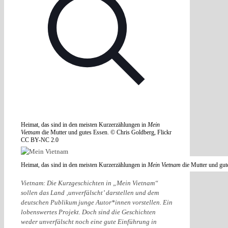
Heimat, das sind in den meisten Kurzerzählungen in
Mein
Vietnam
die Mutter und gutes Essen. © Chris Goldberg, Flickr
CC BY-NC 2.0
Heimat, das sind in den meisten Kurzerzählungen in
Mein Vietnam
die Mutter und gut
Vietnam: Die Kurzgeschichten in „Mein Vietnam“
sollen das Land ‚unverfälscht’ darstellen und dem
deutschen Publikum junge Autor*innen vorstellen. Ein
lobenswertes Projekt. Doch sind die Geschichten
weder unverfälscht noch eine gute Einführung in