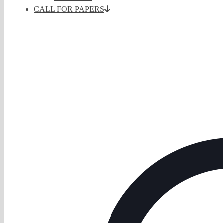
CALL FOR PAPERS