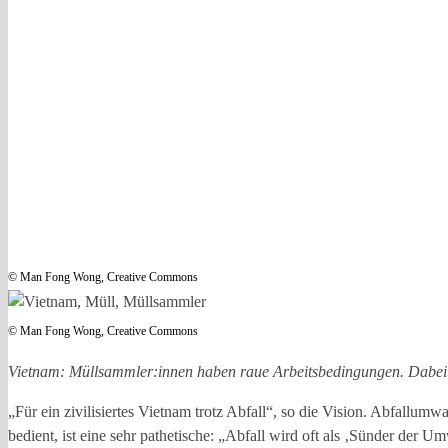
© Man Fong Wong, Creative Commons
© Man Fong Wong, Creative Commons
Vietnam: Müllsammler:innen haben raue Arbeitsbedingungen. Dabei i
„Für ein zivilisiertes Vietnam trotz Abfall“, so die Vision. Abfallum
bedient, ist eine sehr pathetische: „Abfall wird oft als ‚Sünder der