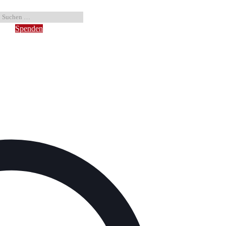
Spenden