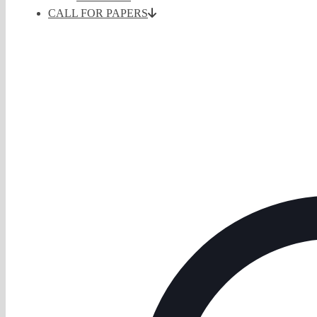
CALL FOR PAPERS