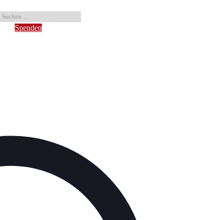
Spenden