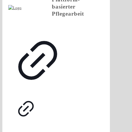
basierter
Pflegearbeit