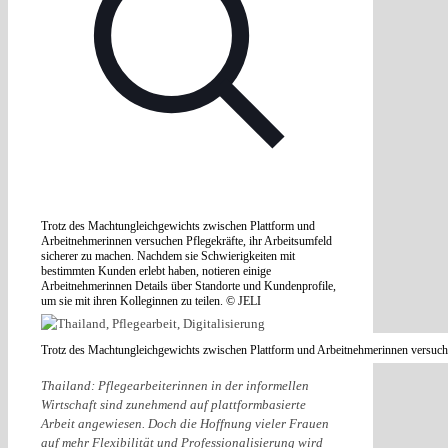
Trotz des Machtungleichgewichts zwischen Plattform und
Arbeitnehmerinnen versuchen Pflegekräfte, ihr Arbeitsumfeld
sicherer zu machen. Nachdem sie Schwierigkeiten mit
bestimmten Kunden erlebt haben, notieren einige
Arbeitnehmerinnen Details über Standorte und Kundenprofile,
um sie mit ihren Kolleginnen zu teilen. © JELI
Trotz des Machtungleichgewichts zwischen Plattform und Arbeitnehmerinnen versuchen
Thailand: Pflegearbeiterinnen in der informellen
Wirtschaft sind zunehmend auf plattformbasierte
Arbeit angewiesen. Doch die Hoffnung vieler Frauen
auf mehr Flexibilität und Professionalisierung wird