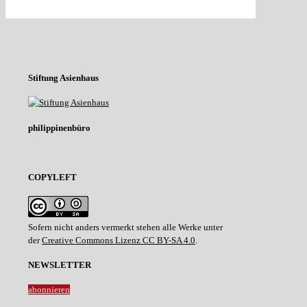
Stiftung Asienhaus
philippinenbüro
COPYLEFT
Sofern nicht anders vermerkt stehen alle Werke unter
der
Creative Commons Lizenz CC BY-SA 4.0
.
NEWSLETTER
abonnieren