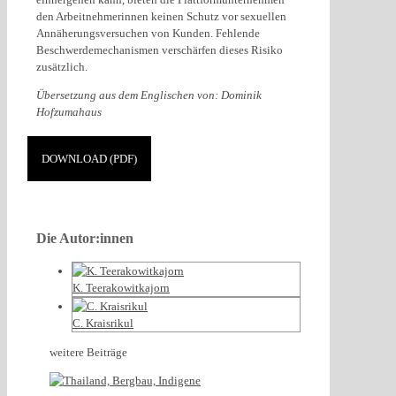
den Arbeitnehmerinnen keinen Schutz vor sexuellen
Annäherungsversuchen von Kunden. Fehlende
Beschwerdemechanismen verschärfen dieses Risiko
zusätzlich.
Übersetzung aus dem Englischen von: Dominik
Hofzumahaus
DOWNLOAD (PDF)
Die Autor:innen
K. Teerakowitkajorn
C. Kraisrikul
weitere Beiträge