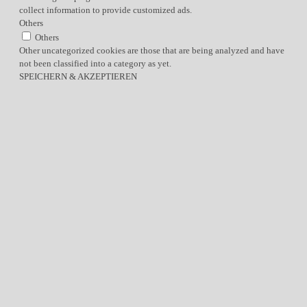
collect information to provide customized ads.
Others
Others
Other uncategorized cookies are those that are being analyzed and have
not been classified into a category as yet.
SPEICHERN & AKZEPTIEREN