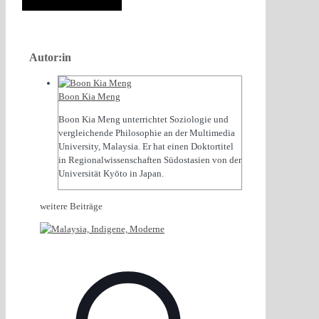
Autor:in
Boon Kia Meng
Boon Kia Meng unterrichtet Soziologie und
vergleichende Philosophie an der Multimedia
University, Malaysia. Er hat einen Doktortitel
in Regionalwissenschaften Südostasien von der
Universität Kyōto in Japan.
weitere Beiträge