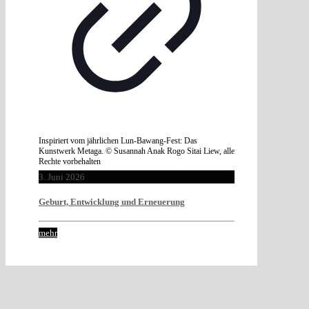
Inspiriert vom jährlichen Lun-Bawang-Fest: Das
Kunstwerk Metaga. © Susannah Anak Rogo Sitai Liew, alle
Rechte vorbehalten
3. Juni 2026
Geburt, Entwicklung und Erneuerung
mehr