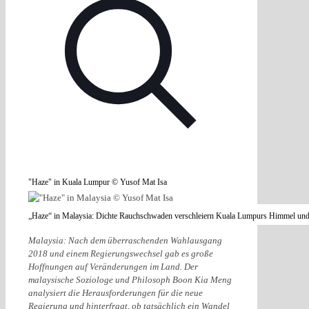
"Haze" in Kuala Lumpur © Yusof Mat Isa
„Haze“ in Malaysia: Dichte Rauchschwaden verschleiern Kuala Lumpurs Himmel un
Malaysia: Nach dem überraschenden Wahlausgang
2018 und einem Regierungswechsel gab es große
Hoffnungen auf Veränderungen im Land. Der
malaysische Soziologe und Philosoph Boon Kia Meng
analysiert die Herausforderungen für die neue
Regierung und hinterfragt, ob tatsächlich ein Wandel