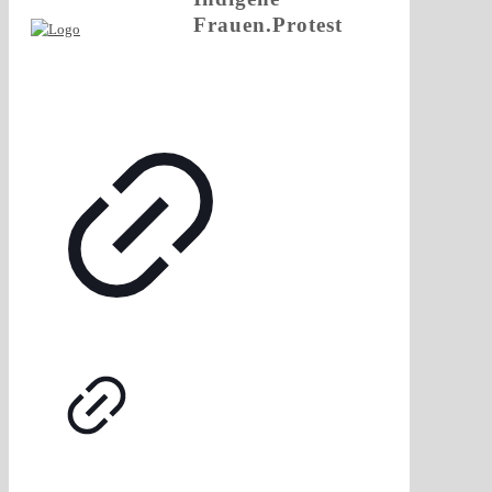
Frauen.Protest