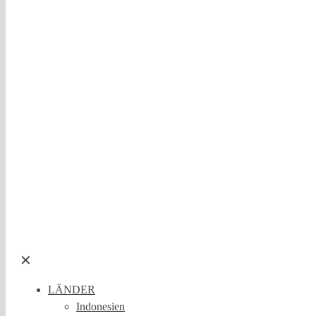
✕
LÄNDER
Indonesien