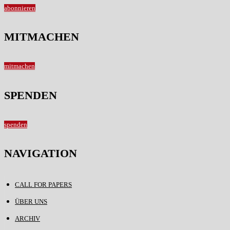
abonnieren
MITMACHEN
mitmachen
SPENDEN
spenden
NAVIGATION
CALL FOR PAPERS
ÜBER UNS
ARCHIV