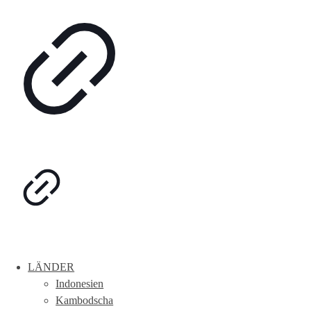
LÄNDER
Indonesien
Kambodscha