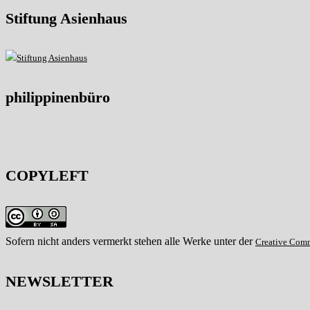
Stiftung Asienhaus
philippinenbüro
COPYLEFT
Sofern nicht anders vermerkt stehen alle Werke unter der
Creative Com
NEWSLETTER