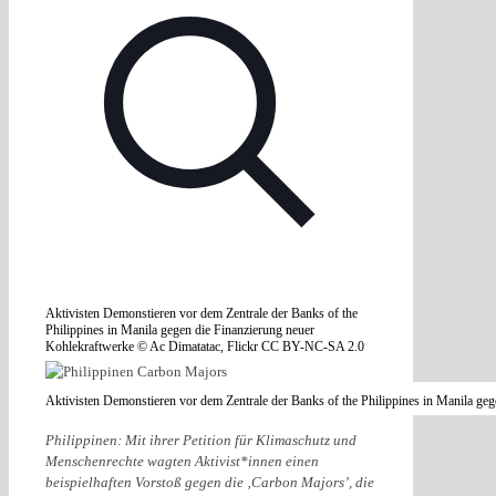
Aktivisten Demonstieren vor dem Zentrale der Banks of the
Philippines in Manila gegen die Finanzierung neuer
Kohlekraftwerke © Ac Dimatatac, Flickr CC BY-NC-SA 2.0
Aktivisten Demonstieren vor dem Zentrale der Banks of the Philippines in Manila g
Philippinen: Mit ihrer Petition für Klimaschutz und
Menschenrechte wagten Aktivist*innen einen
beispielhaften Vorstoß gegen die ‚Carbon Majors’, die