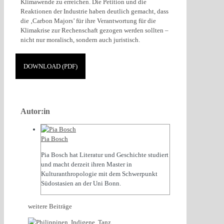
Klimawende zu erreichen. Die Petition und die
Reaktionen der Industrie haben deutlich gemacht, dass
die ‚Carbon Majors’ für ihre Verantwortung für die
Klimakrise zur Rechenschaft gezogen werden sollten –
nicht nur moralisch, sondern auch juristisch.
DOWNLOAD (PDF)
Autor:in
Pia Bosch
Pia Bosch hat Literatur und Geschichte studiert
und macht derzeit ihren Master in
Kulturanthropologie mit dem Schwerpunkt
Südostasien an der Uni Bonn.
weitere Beiträge