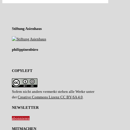
Stiftung Asienhaus
philippinenbüro
COPYLEFT
Sofern nicht anders vermerkt stehen alle Werke unter
der
Creative Commons Lizenz CC BY-SA 4.0
.
NEWSLETTER
abonnieren
MITMACHEN