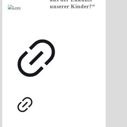
unserer Kinder?“