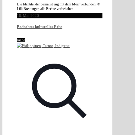
Die Identität der Sama ist eng mit dem Meer verbunden. ©
Lilli Breininger, alle Rechte vorbehalten
18. Mai 2026
Bedrohtes kulturelles Erbe
mehr