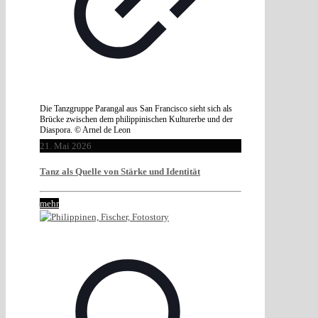
Die Tanzgruppe Parangal aus San Francisco sieht sich als
Brücke zwischen dem philippinischen Kulturerbe und der
Diaspora. © Arnel de Leon
21. Mai 2026
Tanz als Quelle von Stärke und Identität
mehr