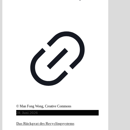
© Man Fong Wong, Creative Commons
28. Juni 2026
Das Rückgrat des Recyclingsystems