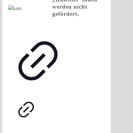
werden nicht
gefördert,