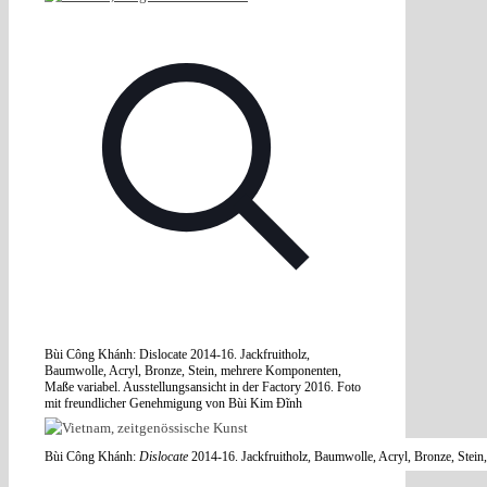
Bùi Công Khánh: Dislocate 2014-16. Jackfruitholz,
Baumwolle, Acryl, Bronze, Stein, mehrere Komponenten,
Maße variabel. Ausstellungsansicht in der Factory 2016. Foto
mit freundlicher Genehmigung von Bùi Kim Đĩnh
Bùi Công Khánh:
Dislocate
2014-16. Jackfruitholz, Baumwolle, Acryl, Bronze, Stein