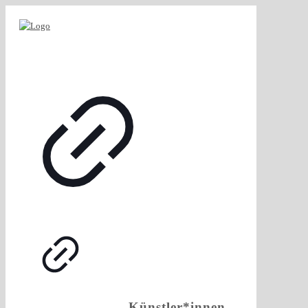
„Künstler*innen