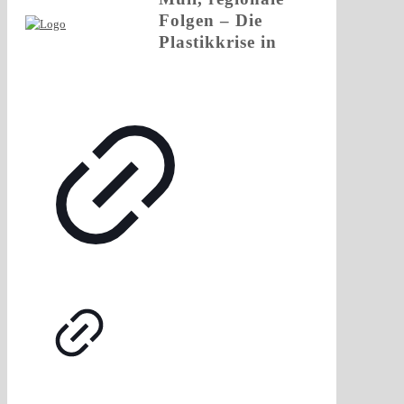
Folgen – Die
Plastikkrise in