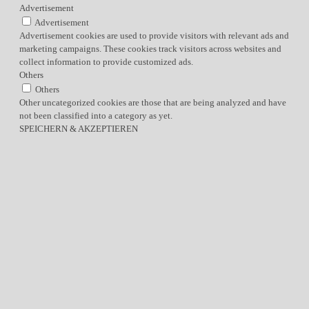
Advertisement
Advertisement
Advertisement cookies are used to provide visitors with relevant ads and
marketing campaigns. These cookies track visitors across websites and
collect information to provide customized ads.
Others
Others
Other uncategorized cookies are those that are being analyzed and have
not been classified into a category as yet.
SPEICHERN & AKZEPTIEREN