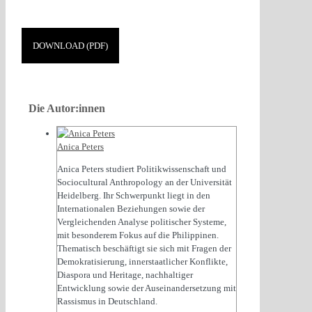
DOWNLOAD (PDF)
Die Autor:innen
Anica Peters
Anica Peters studiert Politikwissenschaft und
Sociocultural Anthropology an der Universität
Heidelberg. Ihr Schwerpunkt liegt in den
Internationalen Beziehungen sowie der
Vergleichenden Analyse politischer Systeme,
mit besonderem Fokus auf die Philippinen.
Thematisch beschäftigt sie sich mit Fragen der
Demokratisierung, innerstaatlicher Konflikte,
Diaspora und Heritage, nachhaltiger
Entwicklung sowie der Auseinandersetzung mit
Rassismus in Deutschland.