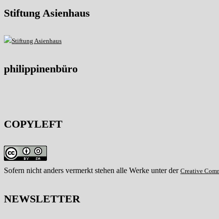
Stiftung Asienhaus
philippinenbüro
COPYLEFT
Sofern nicht anders vermerkt stehen alle Werke unter der
Creative Com
NEWSLETTER