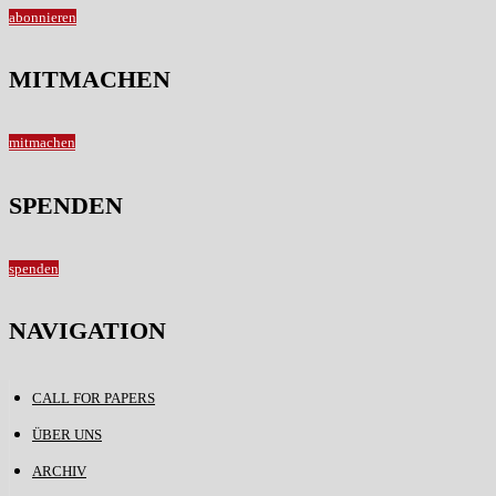
abonnieren
MITMACHEN
mitmachen
SPENDEN
spenden
NAVIGATION
CALL FOR PAPERS
ÜBER UNS
ARCHIV