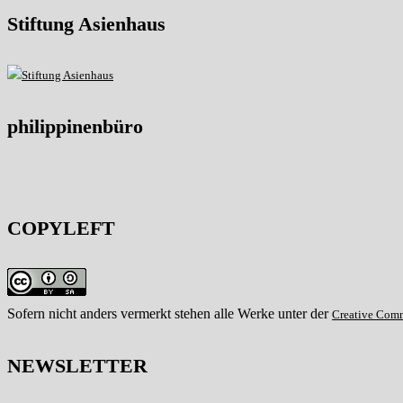
Stiftung Asienhaus
philippinenbüro
COPYLEFT
Sofern nicht anders vermerkt stehen alle Werke unter der
Creative Com
NEWSLETTER