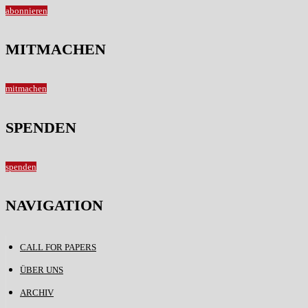
abonnieren
MITMACHEN
mitmachen
SPENDEN
spenden
NAVIGATION
CALL FOR PAPERS
ÜBER UNS
ARCHIV