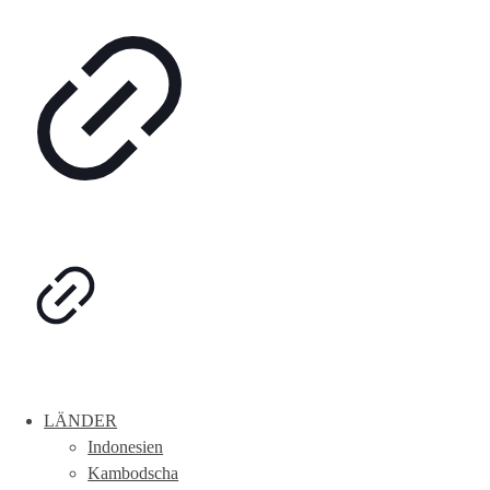
LÄNDER
Indonesien
Kambodscha