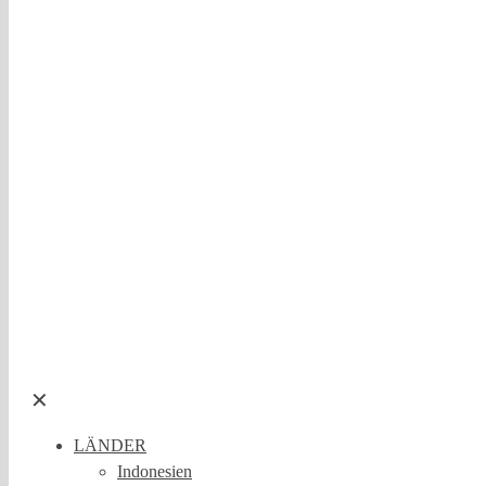
✕
LÄNDER
Indonesien