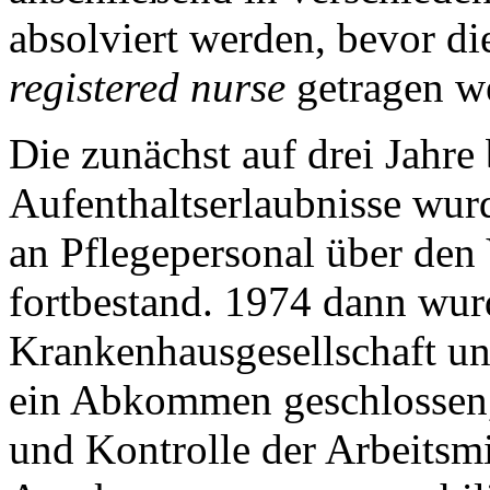
absolviert werden, bevor di
registered nurse
getragen we
Die zunächst auf drei Jahre 
Aufenthaltserlaubnisse wurd
an Pflegepersonal über den
fortbestand. 1974 dann wur
Krankenhausgesellschaft un
ein Abkommen geschlossen, 
und Kontrolle der Arbeitsm