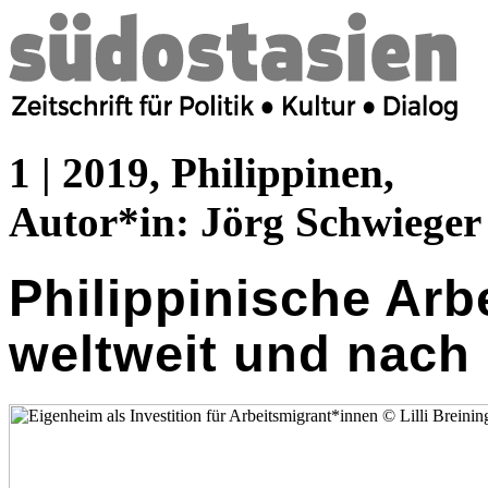
1 | 2019, Philippinen,
Autor*in:
Jörg Schwieger
Philippinische Arb
weltweit und nach