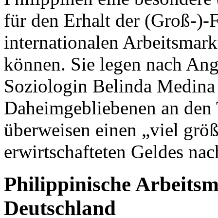
für den Erhalt der (Groß-)-F
internationalen Arbeitsma
können. Sie legen nach Ang
Soziologin Belinda Medina 
Daheimgebliebenen an den 
überweisen einen „viel größ
erwirtschafteten Geldes nac
Philippinische Arbeits
Deutschland