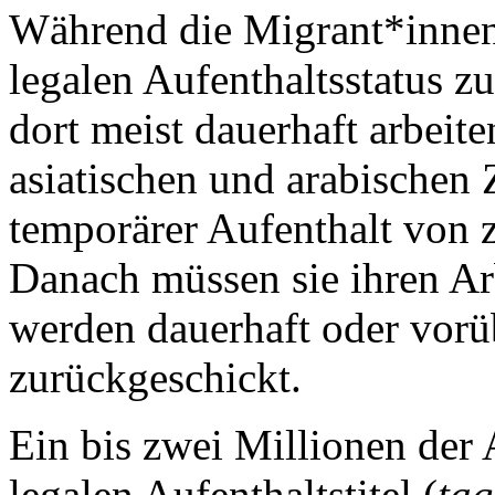
Während die Migrant*innen,
legalen Aufenthaltsstatus 
dort meist dauerhaft arbeit
asiatischen und arabischen 
temporärer Aufenthalt von z
Danach müssen sie ihren Arb
werden dauerhaft oder vorü
zurückgeschickt.
Ein bis zwei Millionen der
legalen Aufenthaltstitel (
tag