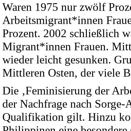
Waren 1975 nur zwölf Proze
Arbeitsmigrant*innen Frauen
Prozent. 2002 schließlich w
Migrant*innen Frauen. Mittl
wieder leicht gesunken. Gr
Mittleren Osten, der viele B
Die ‚Feminisierung der Arbe
der Nachfrage nach Sorge-Ar
Qualifikation gilt. Hinzu k
Philippinen eine besondere 