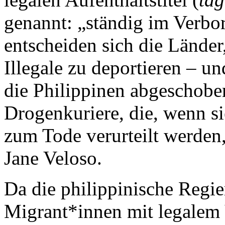
genannt: „ständig im Verb
entscheiden sich die Länder,
Illegale zu deportieren – 
die Philippinen abgeschobe
Drogenkuriere, die, wenn si
zum Tode verurteilt werden
Jane Veloso.
Da die philippinische Regier
Migrant*innen mit legalem 