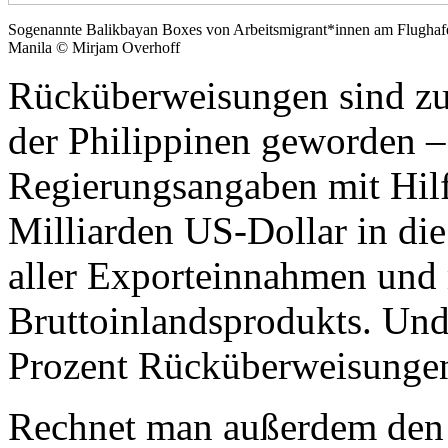
Sogenannte Balikbayan Boxes von Arbeitsmigrant*innen am Flughaf
Manila © Mirjam Overhoff
Rücküberweisungen sind zu
der Philippinen geworden 
Regierungsangaben mit Hilf
Milliarden US-Dollar in di
aller Exporteinnahmen und 
Bruttoinlandsprodukts. Und
Prozent Rücküberweisunge
Rechnet man außerdem den 