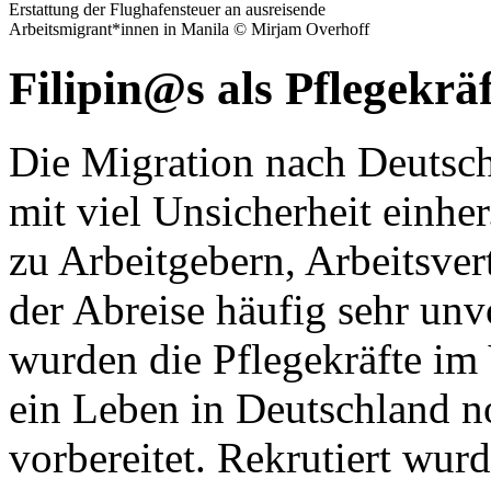
Erstattung der Flughafensteuer an ausreisende
Arbeitsmigrant*innen in Manila © Mirjam Overhoff
Filipin@s als Pflegekräf
Die Migration nach Deutschl
mit viel Unsicherheit einhe
zu Arbeitgebern, Arbeitsve
der Abreise häufig sehr unv
wurden die Pflegekräfte im
ein Leben in Deutschland n
vorbereitet. Rekrutiert wur