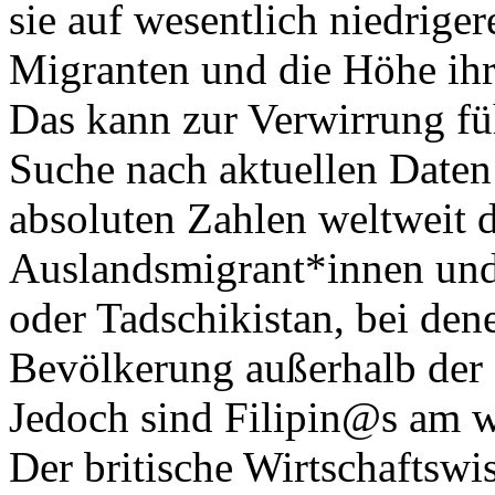
sie auf wesentlich niedriger
Migranten und die Höhe ihr
Das kann zur Verwirrung fü
Suche nach aktuellen Daten
absoluten Zahlen weltweit 
Auslandsmigrant*innen und 
oder Tadschikistan, bei den
Bevölkerung außerhalb der 
Jedoch sind Filipin@s am we
Der britische Wirtschaftswi