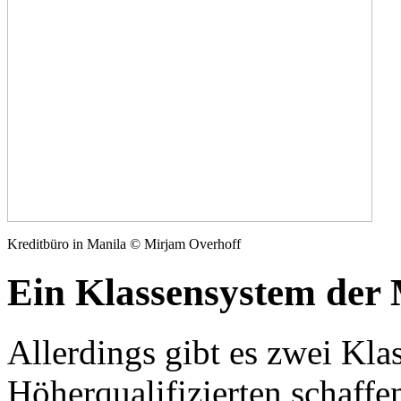
Kreditbüro in Manila © Mirjam Overhoff
Ein Klassensystem der 
Allerdings gibt es zwei Kl
Höherqualifizierten schaffe