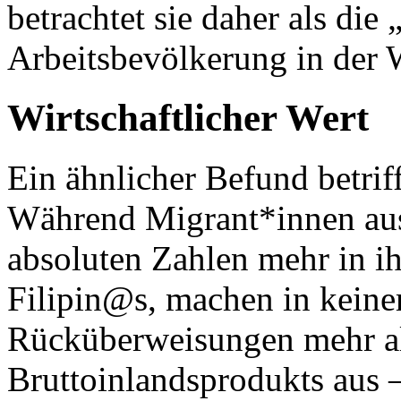
betrachtet sie daher als die
Arbeitsbevölkerung in der W
Wirtschaftlicher Wert
Ein ähnlicher Befund betri
Während Migrant*innen aus
absoluten Zahlen mehr in i
Filipin@s, machen in keine
Rücküberweisungen mehr al
Bruttoinlandsprodukts aus –