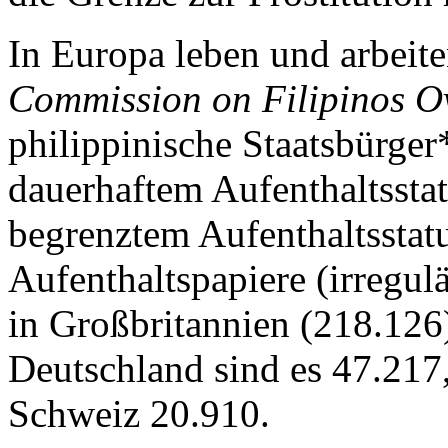
In Europa leben und arbeit
Commission on Filipinos O
philippinische Staatsbürge
dauerhaftem Aufenthaltsstat
begrenztem Aufenthaltsstat
Aufenthaltspapiere (irregul
in Großbritannien (218.126)
Deutschland sind es 47.217,
Schweiz 20.910.