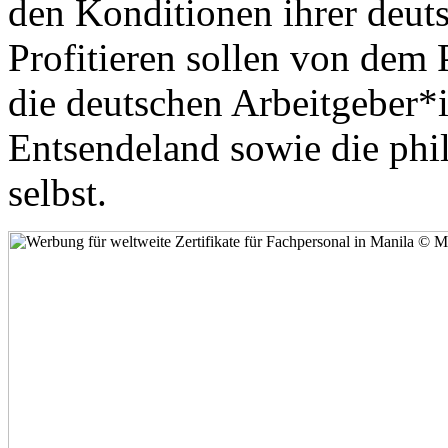
den Konditionen ihrer deuts
Profitieren sollen von dem 
die deutschen Arbeitgeber*i
Entsendeland sowie die phi
selbst.