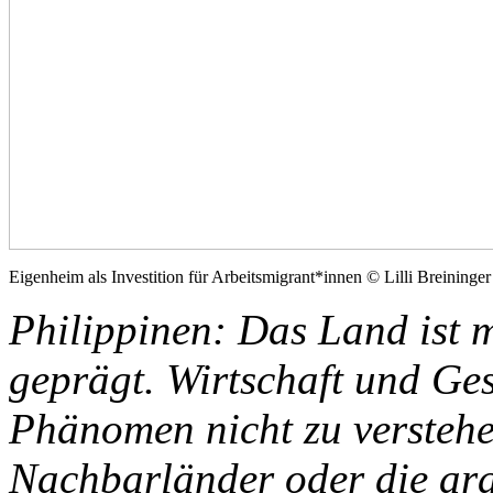
Eigenheim als Investition für Arbeitsmigrant*innen © Lilli Breininger
Philippinen: Das Land ist 
geprägt. Wirtschaft und Ges
Phänomen nicht zu verstehen
Nachbarländer oder die ara