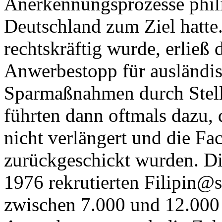
Anerkennungsprozesse phili
Deutschland zum Ziel hatte
rechtskräftig wurde, erließ
Anwerbestopp für ausländi
Sparmaßnahmen durch Stel
führten dann oftmals dazu, 
nicht verlängert und die Fa
zurückgeschickt wurden. D
1976 rekrutierten Filipin@
zwischen 7.000 und 12.000