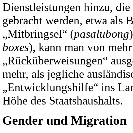
Dienstleistungen hinzu, die
gebracht werden, etwa als B
„Mitbringsel“ (
pasalubong
boxes
), kann man von mehr 
„Rücküberweisungen“ ausgeh
mehr, als jegliche ausländis
„Entwicklungshilfe“ ins Lan
Höhe des Staatshaushalts.
Gender und Migration