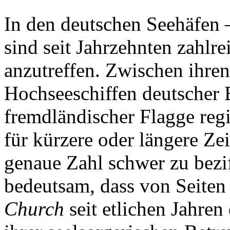
In den deutschen Seehäfen 
sind seit Jahrzehnten zahlre
anzutreffen. Zwischen ihre
Hochseeschiffen deutscher E
fremdländischer Flagge regist
für kürzere oder längere Ze
genaue Zahl schwer zu beziff
bedeutsam, dass von Seiten
Church
seit etlichen Jahren