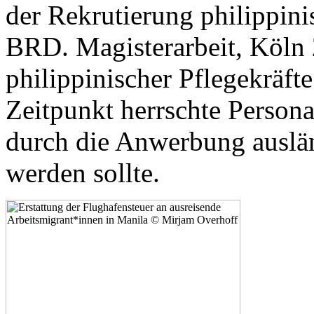
der Rekrutierung philippini
BRD. Magisterarbeit, Köln
philippinischer Pflegekräft
Zeitpunkt herrschte Person
durch die Anwerbung auslän
werden sollte.