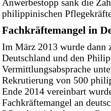
Anwerbestopp sank die Zahl
philippinischen Pflegekräft
Fachkräftemangel in D
Im März 2013 wurde dann z
Deutschland und den Philip
Vermittlungsabsprache unter
Rekrutierung von 500 philip
Ende 2014 vereinbart wurde.
Fachkräftemangel an deuts