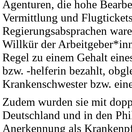
Agenturen, die hohe Bearbe
Vermittlung und Flugtickets
Regierungsabsprachen waren
Willkür der Arbeitgeber*in
Regel zu einem Gehalt eine
bzw. -helferin bezahlt, obgle
Krankenschwester bzw. eine
Zudem wurden sie mit dopp
Deutschland und in den Phili
Anerkennung als Krankenpf