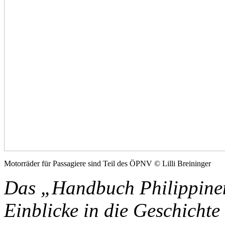
Motorräder für Passagiere sind Teil des ÖPNV © Lilli Breininger
Das „Handbuch Philippinen
Einblicke in die Geschichte