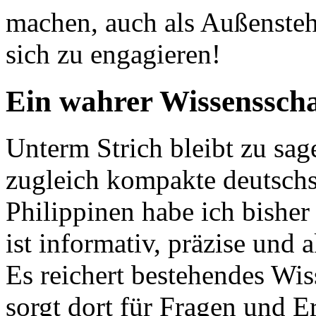
machen, auch als Außenste
sich zu engagieren!
Ein wahrer Wissenssch
Unterm Strich bleibt zu sag
zugleich kompakte deutschs
Philippinen habe ich bishe
ist informativ, präzise und 
Es reichert bestehendes Wi
sorgt dort für Fragen und 