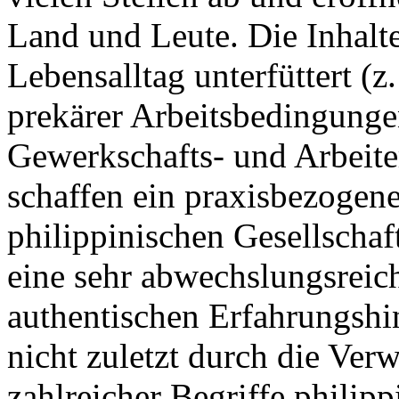
Land und Leute. Die Inhalte
Lebensalltag unterfüttert (
prekärer Arbeitsbedingunge
Gewerkschafts- und Arbeit
schaffen ein praxisbezogene
philippinischen Gesellschaf
eine sehr abwechslungsreich
authentischen Erfahrungshi
nicht zuletzt durch die Ve
zahlreicher Begriffe philip