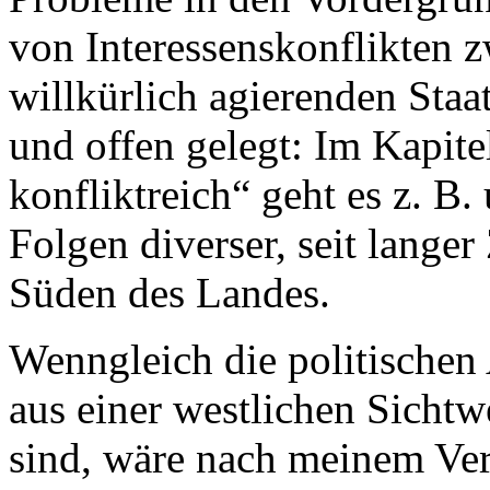
von Interessenskonflikten
willkürlich agierenden Staa
und offen gelegt: Im Kapit
konfliktreich“ geht es z. B
Folgen diverser, seit lange
Süden des Landes.
Wenngleich die politische
aus einer westlichen Sichtw
sind, wäre nach meinem Ver