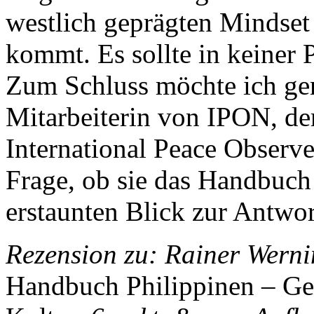
westlich geprägten Mindset 
kommt. Es sollte in keiner 
Zum Schluss möchte ich ger
Mitarbeiterin von IPON, d
International Peace Observe
Frage, ob sie das Handbuch
erstaunten Blick zur Antwor
Rezension zu: Rainer Werni
Handbuch Philippinen – Gese