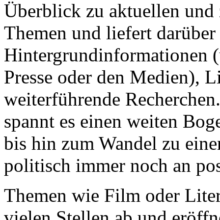
Überblick zu aktuellen und 
Themen und liefert darüber
Hintergrundinformationen (u
Presse oder den Medien), Li
weiterführende Recherchen.
spannt es einen weiten Bog
bis hin zum Wandel zu eine
politisch immer noch an po
Themen wie Film oder Lite
vielen Stellen ab und eröffn