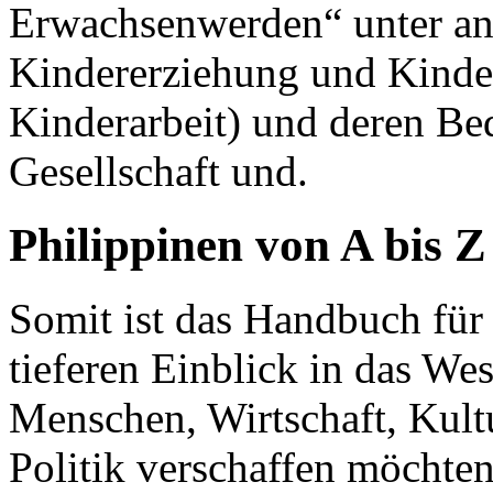
Erwachsenwerden“ unter a
Kindererziehung und Kinder
Kinderarbeit) und deren Be
Gesellschaft und.
Philippinen von A bis Z
Somit ist das Handbuch für a
tieferen Einblick in das We
Menschen, Wirtschaft, Kult
Politik verschaffen möchten