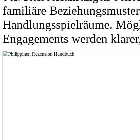
familiäre Beziehungsmuster
Handlungsspielräume. Mögl
Engagements werden klarer,