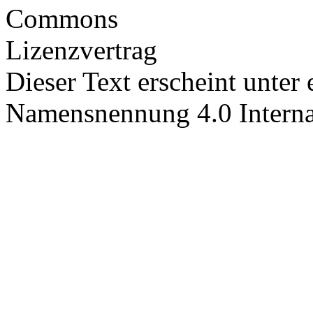
Dieser Text erscheint unter
Namensnennung 4.0 Interna