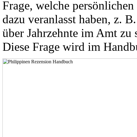
Frage, welche persönliche
dazu veranlasst haben, z. B
über Jahrzehnte im Amt zu s
Diese Frage wird im Handbu