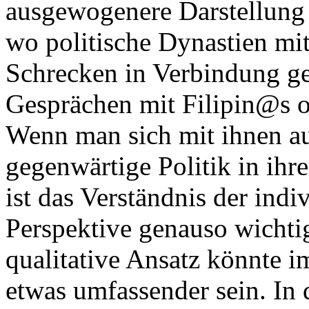
ausgewogenere Darstellung
wo politische Dynastien mit
Schrecken in Verbindung ge
Gesprächen mit Filipin@s o
Wenn man sich mit ihnen a
gegenwärtige Politik in ihr
ist das Verständnis der ind
Perspektive genauso wichti
qualitative Ansatz könnte i
etwas umfassender sein. In