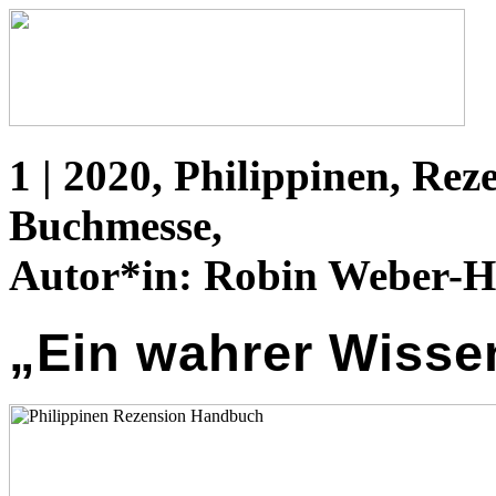
1 | 2020, Philippinen, Re
Buchmesse,
Autor*in:
Robin Weber-H
„Ein wahrer Wisse