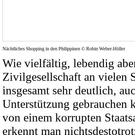
Nächtliches Shopping in den Philippinen © Robin Weber-Höller
Wie vielfältig, lebendig abe
Zivilgesellschaft an vielen 
insgesamt sehr deutlich, au
Unterstützung gebrauchen k
von einem korrupten Staatsa
erkennt man nichtsdestotro