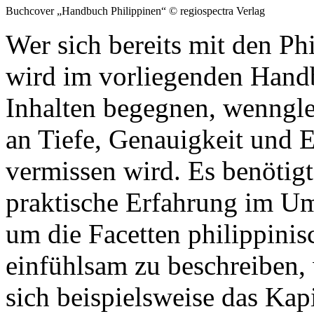
Buchcover „Handbuch Philippinen“ © regiospectra Verlag
Wer sich bereits mit den Ph
wird im vorliegenden Han
Inhalten begegnen, wenngl
an Tiefe, Genauigkeit und E
vermissen wird. Es benötigt
praktische Erfahrung im U
um die Facetten philippinis
einfühlsam zu beschreiben, 
sich beispielsweise das Kap