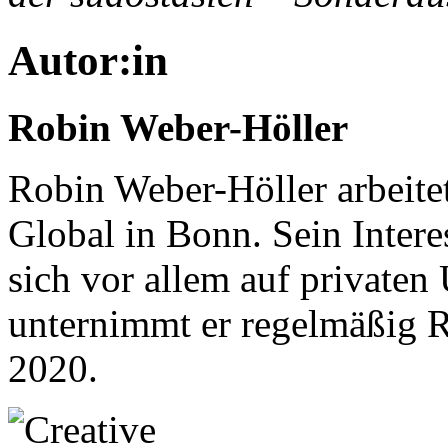
Autor:in
Robin Weber-Höller
Robin Weber-Höller arbeite
Global in Bonn. Sein Intere
sich vor allem auf privaten
unternimmt er regelmäßig Re
2020.